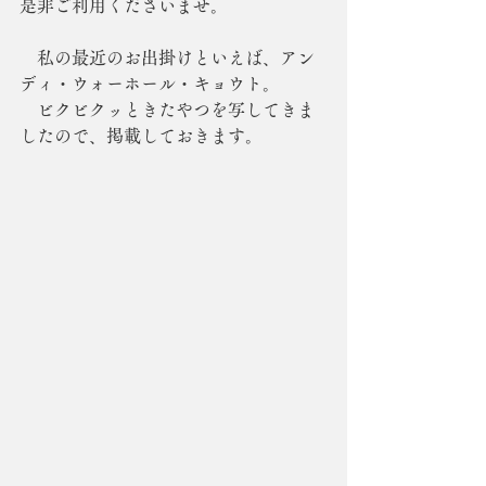
是非ご利用くださいませ。
　私の最近のお出掛けといえば、アン
ディ・ウォーホール・キョウト。
　ビクビクッときたやつを写してきま
したので、掲載しておきます。